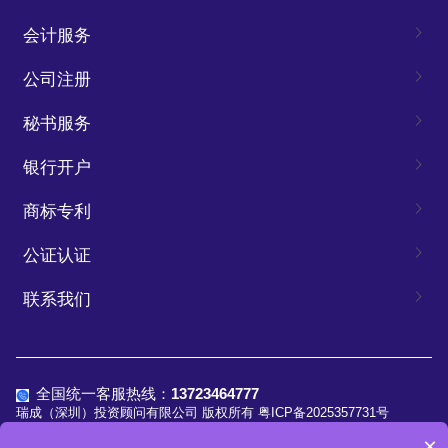
会计服务
公司注册
秘书服务
银行开户
商标专利
公证认证
联系我们
全国统一客服热线：
13723464777
瑞成（深圳）投资顾问有限公司 版权所有
粤ICP备2025357731号
×