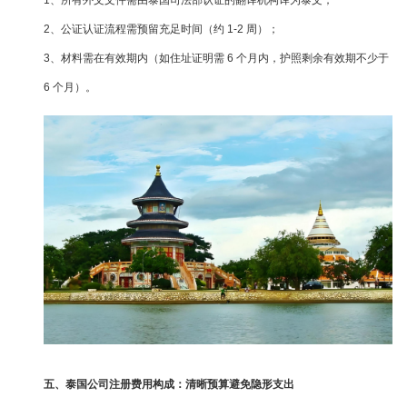
1、所有外文文件需由泰国司法部认证的翻译机构译为泰文；
2、公证认证流程需预留充足时间（约 1-2 周）；
3、材料需在有效期内（如住址证明需 6 个月内，护照剩余有效期不少于
6 个月）。
五、泰国公司注册费用构成：清晰预算避免隐形支出