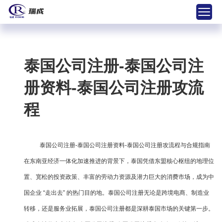
泰国公司注册-泰国公司注
册资料-泰国公司注册攻流
程
泰国公司注册-泰国公司注册资料-泰国公司注册攻流程与合规指南
在东南亚经济一体化加速推进的背景下，泰国凭借东盟核心枢纽的地理位
置、宽松的投资政策、丰富的劳动力资源及潜力巨大的消费市场，成为中
国企业 “走出去” 的热门目的地。泰国公司注册无论是跨境电商、制造业
转移，还是服务业拓展，泰国公司注册都是深耕泰国市场的关键第一步。