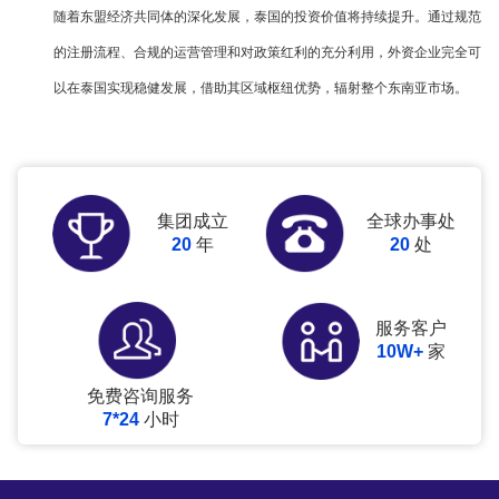
随着东盟经济共同体的深化发展，泰国的投资价值将持续提升。通过规范
的注册流程、合规的运营管理和对政策红利的充分利用，外资企业完全可
以在泰国实现稳健发展，借助其区域枢纽优势，辐射整个东南亚市场。
集团成立
全球办事处
20
年
20
处
服务客户
10W+
家
免费咨询服务
7*24
小时