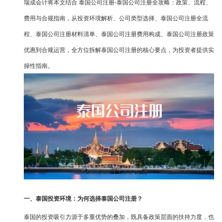
瑞成会计将本文结合 泰国公司注册-泰国公司注册全攻略：政策、流程、
费用与合规指南，从投资环境解析、公司类型选择、泰国公司注册全流
程、泰国公司注册材料清单、泰国公司注册费用构成、泰国公司注册政策
优惠到合规运营，全方位拆解泰国公司注册的核心要点，为投资者提供实
操性指南。
一、泰国投资环境：为何选择泰国公司注册？
泰国的投资吸引力源于多重优势的叠加，既具备政策层面的扶持力度，也